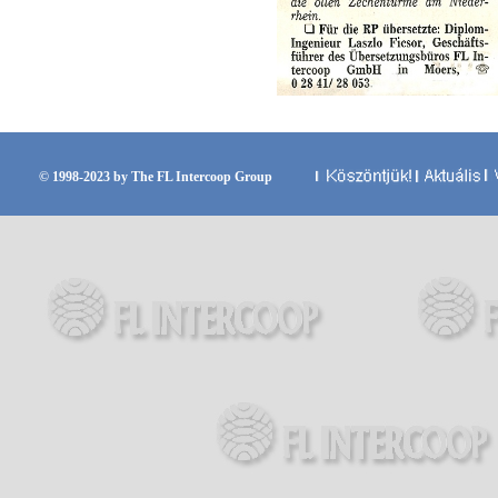
© 1998-2023 by The FL Intercoop Group